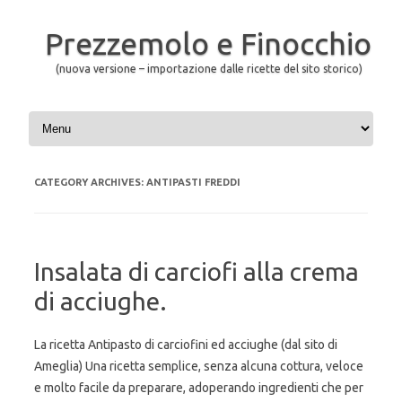
Prezzemolo e Finocchio
(nuova versione – importazione dalle ricette del sito storico)
Skip to content
CATEGORY ARCHIVES:
ANTIPASTI FREDDI
Insalata di carciofi alla crema
di acciughe.
La ricetta Antipasto di carciofini ed acciughe (dal sito di
Ameglia) Una ricetta semplice, senza alcuna cottura, veloce
e molto facile da preparare, adoperando ingredienti che per