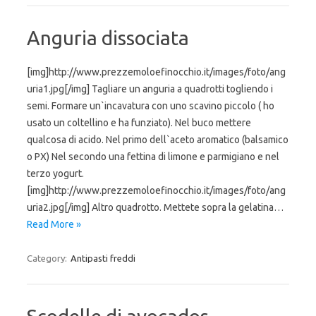
Anguria dissociata
[img]http://www.prezzemoloefinocchio.it/images/foto/ang
uria1.jpg[/img] Tagliare un anguria a quadrotti togliendo i
semi. Formare un`incavatura con uno scavino piccolo ( ho
usato un coltellino e ha funziato). Nel buco mettere
qualcosa di acido. Nel primo dell`aceto aromatico (balsamico
o PX) Nel secondo una fettina di limone e parmigiano e nel
terzo yogurt.
[img]http://www.prezzemoloefinocchio.it/images/foto/ang
uria2.jpg[/img] Altro quadrotto. Mettete sopra la gelatina…
Read More »
Category:
Antipasti freddi