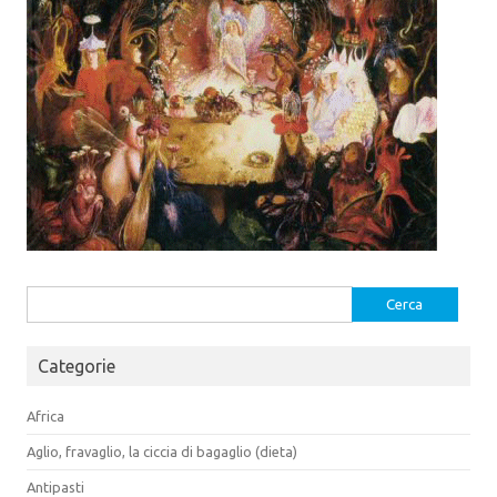
Ricerca
per:
Categorie
Africa
Aglio, fravaglio, la ciccia di bagaglio (dieta)
Antipasti