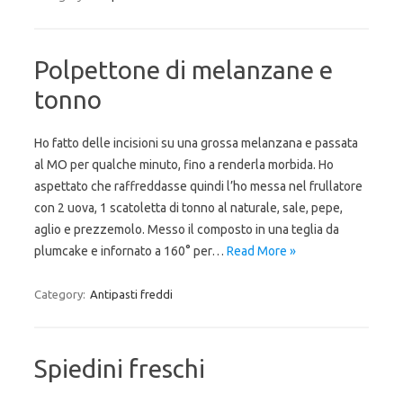
Polpettone di melanzane e
tonno
Ho fatto delle incisioni su una grossa melanzana e passata
al MO per qualche minuto, fino a renderla morbida. Ho
aspettato che raffreddasse quindi l’ho messa nel frullatore
con 2 uova, 1 scatoletta di tonno al naturale, sale, pepe,
aglio e prezzemolo. Messo il composto in una teglia da
plumcake e infornato a 160° per…
Read More »
Category:
Antipasti freddi
Spiedini freschi