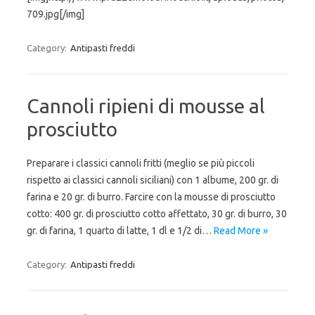
709.jpg[/img]
Category:
Antipasti freddi
Cannoli ripieni di mousse al
prosciutto
Preparare i classici cannoli fritti (meglio se più piccoli
rispetto ai classici cannoli siciliani) con 1 albume, 200 gr. di
farina e 20 gr. di burro. Farcire con la mousse di prosciutto
cotto: 400 gr. di prosciutto cotto affettato, 30 gr. di burro, 30
gr. di farina, 1 quarto di latte, 1 dl e 1/2 di…
Read More »
Category:
Antipasti freddi