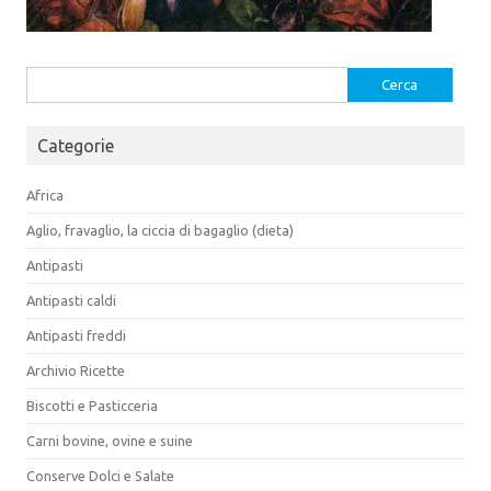
Ricerca
per:
Categorie
Africa
Aglio, fravaglio, la ciccia di bagaglio (dieta)
Antipasti
Antipasti caldi
Antipasti freddi
Archivio Ricette
Biscotti e Pasticceria
Carni bovine, ovine e suine
Conserve Dolci e Salate