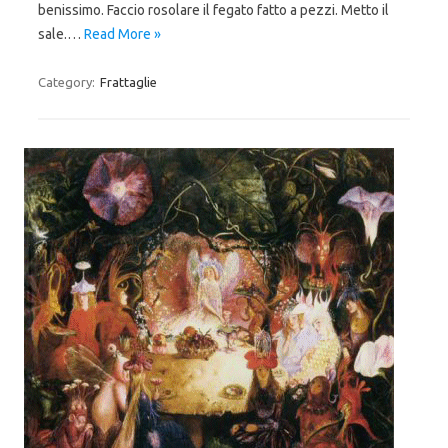
benissimo. Faccio rosolare il fegato fatto a pezzi. Metto il
sale.…
Read More »
Category:
Frattaglie