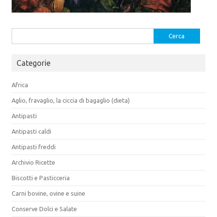
Ricerca
per:
Categorie
Africa
Aglio, fravaglio, la ciccia di bagaglio (dieta)
Antipasti
Antipasti caldi
Antipasti freddi
Archivio Ricette
Biscotti e Pasticceria
Carni bovine, ovine e suine
Conserve Dolci e Salate