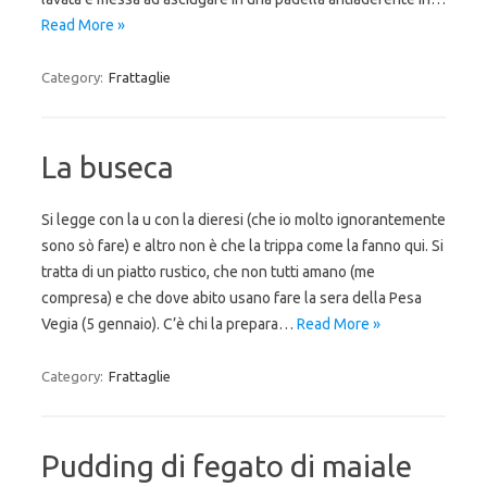
Read More »
Category:
Frattaglie
La buseca
Si legge con la u con la dieresi (che io molto ignorantemente
sono sò fare) e altro non è che la trippa come la fanno qui. Si
tratta di un piatto rustico, che non tutti amano (me
compresa) e che dove abito usano fare la sera della Pesa
Vegia (5 gennaio). C’è chi la prepara…
Read More »
Category:
Frattaglie
Pudding di fegato di maiale