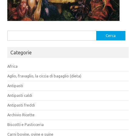
Ricerca
per:
Categorie
Africa
Aglio, fravaglio, la ciccia di bagaglio (dieta)
Antipasti
Antipasti caldi
Antipasti freddi
Archivio Ricette
Biscotti e Pasticceria
Carni bovine, ovine e suine