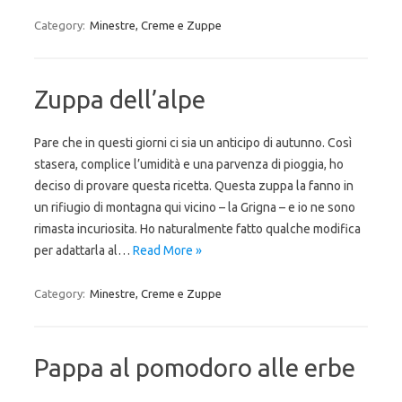
Category:
Minestre, Creme e Zuppe
Zuppa dell’alpe
Pare che in questi giorni ci sia un anticipo di autunno. Così
stasera, complice l’umidità e una parvenza di pioggia, ho
deciso di provare questa ricetta. Questa zuppa la fanno in
un rifiugio di montagna qui vicino – la Grigna – e io ne sono
rimasta incuriosita. Ho naturalmente fatto qualche modifica
per adattarla al…
Read More »
Category:
Minestre, Creme e Zuppe
Pappa al pomodoro alle erbe