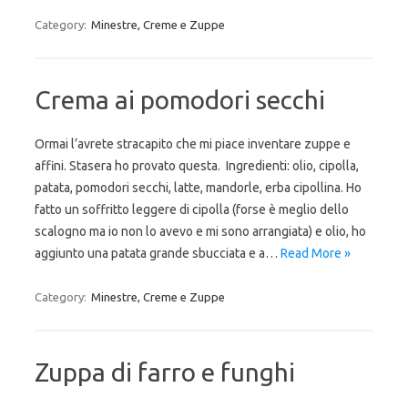
Category:
Minestre, Creme e Zuppe
Crema ai pomodori secchi
Ormai l’avrete stracapito che mi piace inventare zuppe e
affini. Stasera ho provato questa. Ingredienti: olio, cipolla,
patata, pomodori secchi, latte, mandorle, erba cipollina. Ho
fatto un soffritto leggere di cipolla (forse è meglio dello
scalogno ma io non lo avevo e mi sono arrangiata) e olio, ho
aggiunto una patata grande sbucciata e a…
Read More »
Category:
Minestre, Creme e Zuppe
Zuppa di farro e funghi