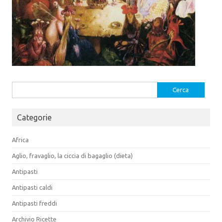
Ricerca
per:
Categorie
Africa
Aglio, fravaglio, la ciccia di bagaglio (dieta)
Antipasti
Antipasti caldi
Antipasti freddi
Archivio Ricette