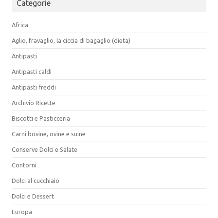
Categorie
Africa
Aglio, fravaglio, la ciccia di bagaglio (dieta)
Antipasti
Antipasti caldi
Antipasti freddi
Archivio Ricette
Biscotti e Pasticceria
Carni bovine, ovine e suine
Conserve Dolci e Salate
Contorni
Dolci al cucchiaio
Dolci e Dessert
Europa