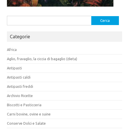
Ricerca
per:
Categorie
Africa
Aglio, fravaglio, la ciccia di bagaglio (dieta)
Antipasti
Antipasti caldi
Antipasti freddi
Archivio Ricette
Biscotti e Pasticceria
Carni bovine, ovine e suine
Conserve Dolci e Salate