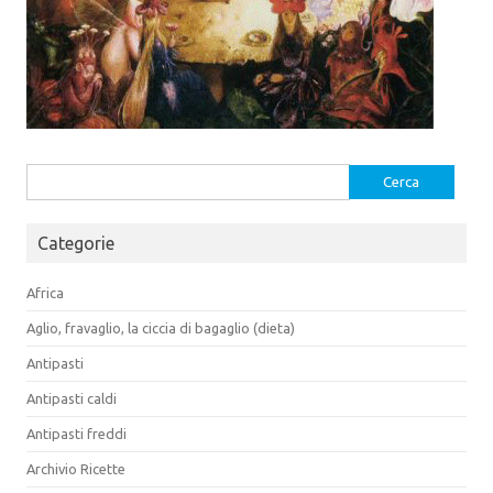
Ricerca
per:
Categorie
Africa
Aglio, fravaglio, la ciccia di bagaglio (dieta)
Antipasti
Antipasti caldi
Antipasti freddi
Archivio Ricette