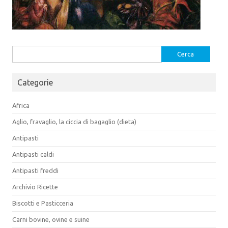
Ricerca
per:
Categorie
Africa
Aglio, fravaglio, la ciccia di bagaglio (dieta)
Antipasti
Antipasti caldi
Antipasti freddi
Archivio Ricette
Biscotti e Pasticceria
Carni bovine, ovine e suine