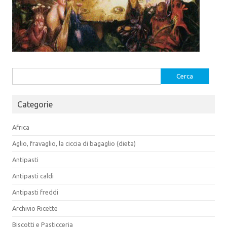
Ricerca
per:
Categorie
Africa
Aglio, fravaglio, la ciccia di bagaglio (dieta)
Antipasti
Antipasti caldi
Antipasti freddi
Archivio Ricette
Biscotti e Pasticceria