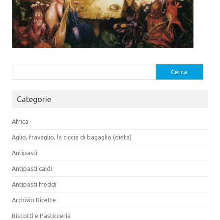
Ricerca
per:
Categorie
Africa
Aglio, fravaglio, la ciccia di bagaglio (dieta)
Antipasti
Antipasti caldi
Antipasti freddi
Archivio Ricette
Biscotti e Pasticceria