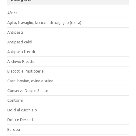
Africa
Aglio, fravaglio, la ciccia di bagaglio (dieta)
Antipasti
Antipasti caldi
Antipasti freddi
Archivio Ricette
Biscotti e Pasticceria
Carni bovine, ovine e suine
Conserve Dolci e Salate
Contorni
Dolci al cucchiaio
Dolci e Dessert
Europa