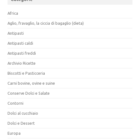
Africa
Aglio, fravaglio, la ciccia di bagaglio (dieta)
Antipasti
Antipasti caldi
Antipasti freddi
Archivio Ricette
Biscotti e Pasticceria
Carni bovine, ovine e suine
Conserve Dolci e Salate
Contorni
Dolci al cucchiaio
Dolci e Dessert
Europa