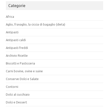
Categorie
Africa
Aglio, fravaglio, la ciccia di bagaglio (dieta)
Antipasti
Antipasti caldi
Antipasti freddi
Archivio Ricette
Biscotti e Pasticceria
Carni bovine, ovine e suine
Conserve Dolci e Salate
Contorni
Dolci al cucchiaio
Dolci e Dessert