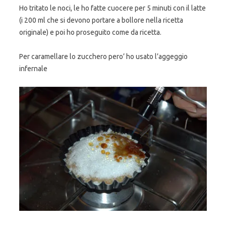
Ho tritato le noci, le ho fatte cuocere per 5 minuti con il latte
(i 200 ml che si devono portare a bollore nella ricetta
originale) e poi ho proseguito come da ricetta.
Per caramellare lo zucchero pero’ ho usato l’aggeggio
infernale