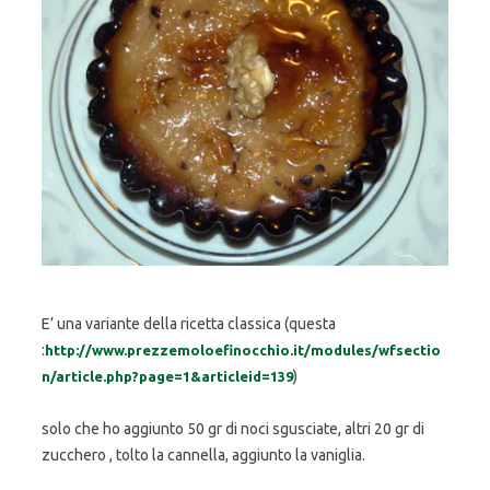
E’ una variante della ricetta classica (questa
:
http://www.prezzemoloefinocchio.it/modules/wfsectio
)
n/article.php?page=1&articleid=139
solo che ho aggiunto 50 gr di noci sgusciate, altri 20 gr di
zucchero , tolto la cannella, aggiunto la vaniglia.