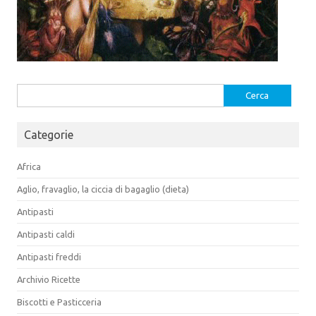
Ricerca
per:
Categorie
Africa
Aglio, fravaglio, la ciccia di bagaglio (dieta)
Antipasti
Antipasti caldi
Antipasti freddi
Archivio Ricette
Biscotti e Pasticceria