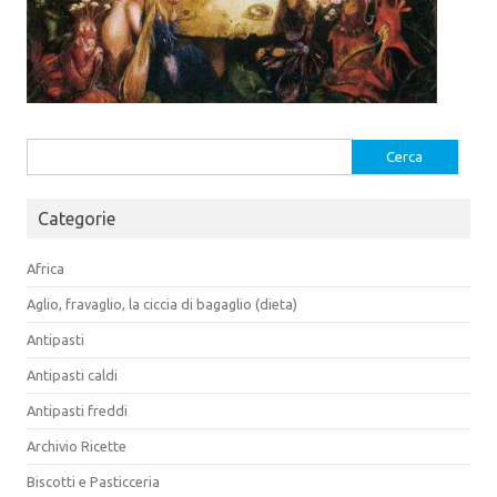
Ricerca
per:
Categorie
Africa
Aglio, fravaglio, la ciccia di bagaglio (dieta)
Antipasti
Antipasti caldi
Antipasti freddi
Archivio Ricette
Biscotti e Pasticceria