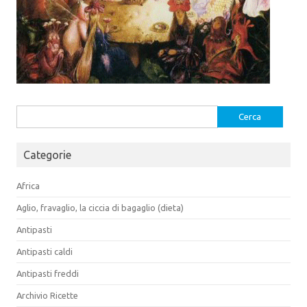
Ricerca
per:
Categorie
Africa
Aglio, fravaglio, la ciccia di bagaglio (dieta)
Antipasti
Antipasti caldi
Antipasti freddi
Archivio Ricette