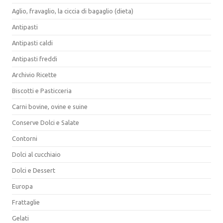
Aglio, fravaglio, la ciccia di bagaglio (dieta)
Antipasti
Antipasti caldi
Antipasti freddi
Archivio Ricette
Biscotti e Pasticceria
Carni bovine, ovine e suine
Conserve Dolci e Salate
Contorni
Dolci al cucchiaio
Dolci e Dessert
Europa
Frattaglie
Gelati