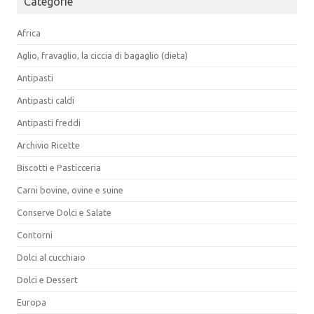
Categorie
Africa
Aglio, fravaglio, la ciccia di bagaglio (dieta)
Antipasti
Antipasti caldi
Antipasti freddi
Archivio Ricette
Biscotti e Pasticceria
Carni bovine, ovine e suine
Conserve Dolci e Salate
Contorni
Dolci al cucchiaio
Dolci e Dessert
Europa