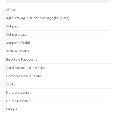
Africa
Aglio, fravaglio, la ciccia di bagaglio (dieta)
Antipasti
Antipasti caldi
Antipasti freddi
Archivio Ricette
Biscotti e Pasticceria
Carni bovine, ovine e suine
Conserve Dolci e Salate
Contorni
Dolci al cucchiaio
Dolci e Dessert
Europa