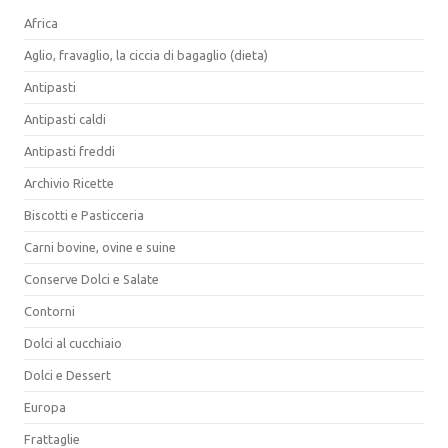
Africa
Aglio, fravaglio, la ciccia di bagaglio (dieta)
Antipasti
Antipasti caldi
Antipasti freddi
Archivio Ricette
Biscotti e Pasticceria
Carni bovine, ovine e suine
Conserve Dolci e Salate
Contorni
Dolci al cucchiaio
Dolci e Dessert
Europa
Frattaglie