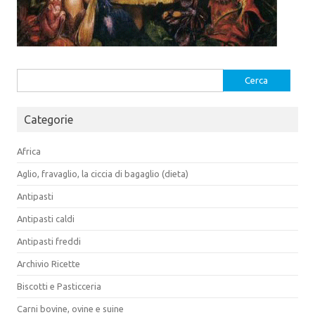
Ricerca
per:
Categorie
Africa
Aglio, fravaglio, la ciccia di bagaglio (dieta)
Antipasti
Antipasti caldi
Antipasti freddi
Archivio Ricette
Biscotti e Pasticceria
Carni bovine, ovine e suine