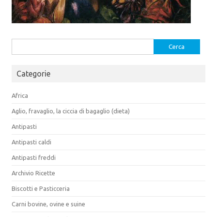
Ricerca
per:
Categorie
Africa
Aglio, fravaglio, la ciccia di bagaglio (dieta)
Antipasti
Antipasti caldi
Antipasti freddi
Archivio Ricette
Biscotti e Pasticceria
Carni bovine, ovine e suine