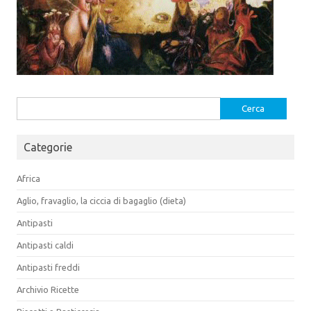
Ricerca
per:
Categorie
Africa
Aglio, fravaglio, la ciccia di bagaglio (dieta)
Antipasti
Antipasti caldi
Antipasti freddi
Archivio Ricette