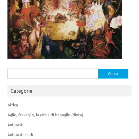
Ricerca
per:
Categorie
Africa
Aglio, fravaglio, la ciccia di bagaglio (dieta)
Antipasti
Antipasti caldi