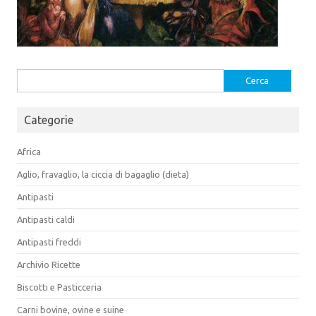
Ricerca
per:
Categorie
Africa
Aglio, fravaglio, la ciccia di bagaglio (dieta)
Antipasti
Antipasti caldi
Antipasti freddi
Archivio Ricette
Biscotti e Pasticceria
Carni bovine, ovine e suine