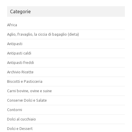
per:
Categorie
Africa
Aglio, fravaglio, la ciccia di bagaglio (dieta)
Antipasti
Antipasti caldi
Antipasti freddi
Archivio Ricette
Biscotti e Pasticceria
Carni bovine, ovine e suine
Conserve Dolci e Salate
Contorni
Dolci al cucchiaio
Dolci e Dessert