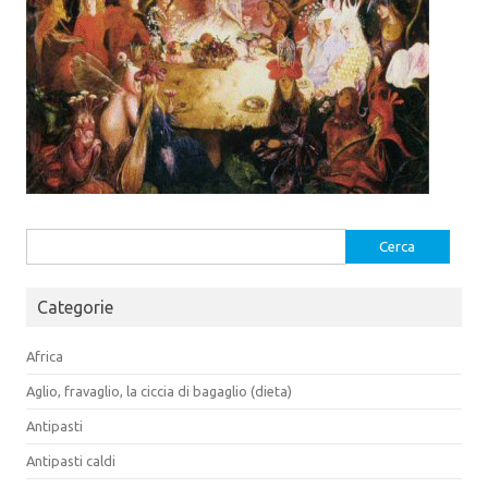
Ricerca
per:
Categorie
Africa
Aglio, fravaglio, la ciccia di bagaglio (dieta)
Antipasti
Antipasti caldi