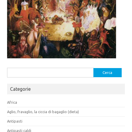
Ricerca
per:
Categorie
Africa
Aglio, fravaglio, la ciccia di bagaglio (dieta)
Antipasti
Antipasti caldi