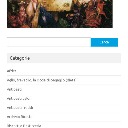
Ricerca
per:
Categorie
Africa
Aglio, fravaglio, la ciccia di bagaglio (dieta)
Antipasti
Antipasti caldi
Antipasti freddi
Archivio Ricette
Biscotti e Pasticceria