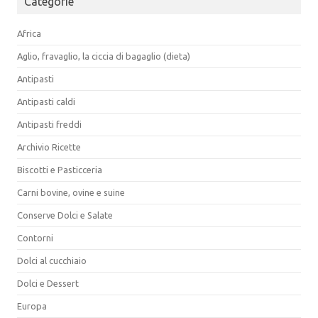
Categorie
Africa
Aglio, fravaglio, la ciccia di bagaglio (dieta)
Antipasti
Antipasti caldi
Antipasti freddi
Archivio Ricette
Biscotti e Pasticceria
Carni bovine, ovine e suine
Conserve Dolci e Salate
Contorni
Dolci al cucchiaio
Dolci e Dessert
Europa