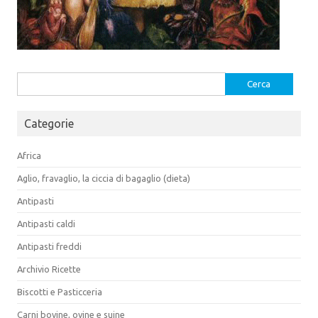
Ricerca
per:
Categorie
Africa
Aglio, fravaglio, la ciccia di bagaglio (dieta)
Antipasti
Antipasti caldi
Antipasti freddi
Archivio Ricette
Biscotti e Pasticceria
Carni bovine, ovine e suine