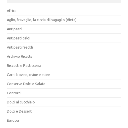
Africa
Aglio, fravaglio, la ciccia di bagaglio (dieta)
Antipasti
Antipasti caldi
Antipasti freddi
Archivio Ricette
Biscotti e Pasticceria
Carni bovine, ovine e suine
Conserve Dolci e Salate
Contorni
Dolci al cucchiaio
Dolci e Dessert
Europa