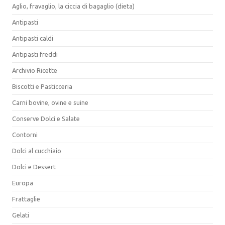
Aglio, fravaglio, la ciccia di bagaglio (dieta)
Antipasti
Antipasti caldi
Antipasti freddi
Archivio Ricette
Biscotti e Pasticceria
Carni bovine, ovine e suine
Conserve Dolci e Salate
Contorni
Dolci al cucchiaio
Dolci e Dessert
Europa
Frattaglie
Gelati