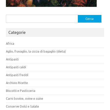
Ricerca
per:
Categorie
Africa
Aglio, fravaglio, la ciccia di bagaglio (dieta)
Antipasti
Antipasti caldi
Antipasti freddi
Archivio Ricette
Biscotti e Pasticceria
Carni bovine, ovine e suine
Conserve Dolci e Salate