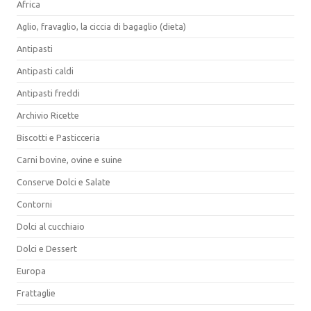
Africa
Aglio, fravaglio, la ciccia di bagaglio (dieta)
Antipasti
Antipasti caldi
Antipasti freddi
Archivio Ricette
Biscotti e Pasticceria
Carni bovine, ovine e suine
Conserve Dolci e Salate
Contorni
Dolci al cucchiaio
Dolci e Dessert
Europa
Frattaglie