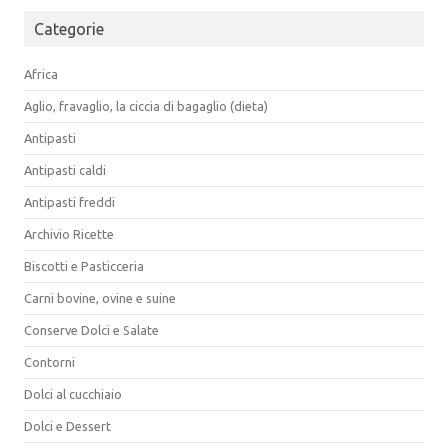
Categorie
Africa
Aglio, fravaglio, la ciccia di bagaglio (dieta)
Antipasti
Antipasti caldi
Antipasti freddi
Archivio Ricette
Biscotti e Pasticceria
Carni bovine, ovine e suine
Conserve Dolci e Salate
Contorni
Dolci al cucchiaio
Dolci e Dessert