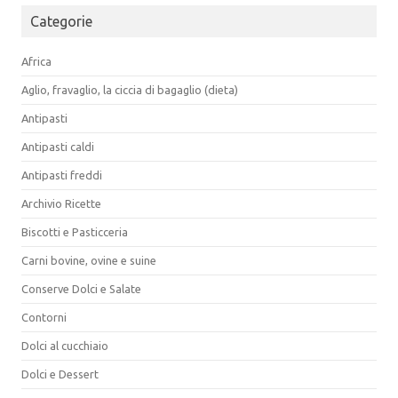
Categorie
Africa
Aglio, fravaglio, la ciccia di bagaglio (dieta)
Antipasti
Antipasti caldi
Antipasti freddi
Archivio Ricette
Biscotti e Pasticceria
Carni bovine, ovine e suine
Conserve Dolci e Salate
Contorni
Dolci al cucchiaio
Dolci e Dessert