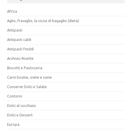
Africa
Aglio, fravaglio, la ciccia di bagaglio (dieta)
Antipasti
Antipasti caldi
Antipasti freddi
Archivio Ricette
Biscotti e Pasticceria
Carni bovine, ovine e suine
Conserve Dolci e Salate
Contorni
Dolci al cucchiaio
Dolci e Dessert
Europa