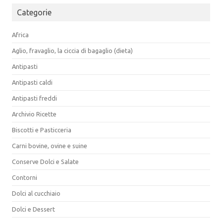
Categorie
Africa
Aglio, fravaglio, la ciccia di bagaglio (dieta)
Antipasti
Antipasti caldi
Antipasti freddi
Archivio Ricette
Biscotti e Pasticceria
Carni bovine, ovine e suine
Conserve Dolci e Salate
Contorni
Dolci al cucchiaio
Dolci e Dessert