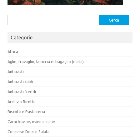
Ricerca
per:
Categorie
Africa
Aglio, fravaglio, la ciccia di bagaglio (dieta)
Antipasti
Antipasti caldi
Antipasti freddi
Archivio Ricette
Biscotti e Pasticceria
Carni bovine, ovine e suine
Conserve Dolci e Salate