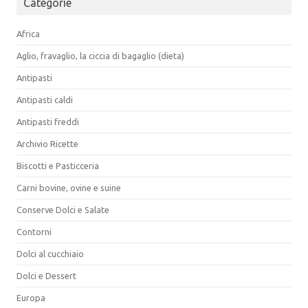
Categorie
Africa
Aglio, fravaglio, la ciccia di bagaglio (dieta)
Antipasti
Antipasti caldi
Antipasti freddi
Archivio Ricette
Biscotti e Pasticceria
Carni bovine, ovine e suine
Conserve Dolci e Salate
Contorni
Dolci al cucchiaio
Dolci e Dessert
Europa