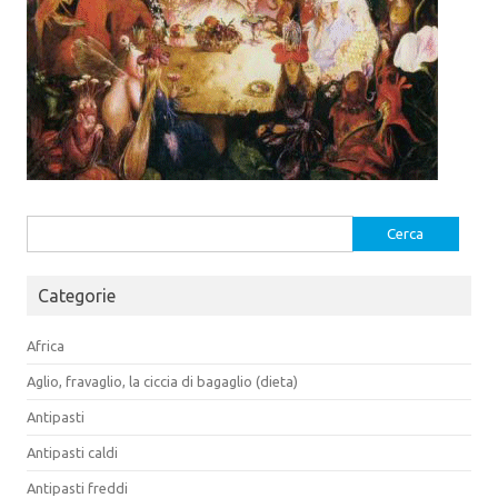
Ricerca
per:
Categorie
Africa
Aglio, fravaglio, la ciccia di bagaglio (dieta)
Antipasti
Antipasti caldi
Antipasti freddi