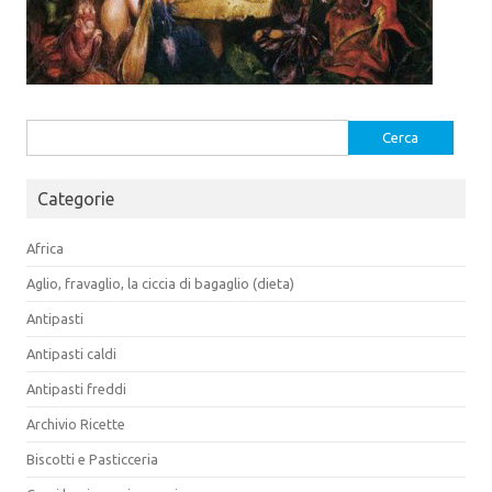
Ricerca
per:
Categorie
Africa
Aglio, fravaglio, la ciccia di bagaglio (dieta)
Antipasti
Antipasti caldi
Antipasti freddi
Archivio Ricette
Biscotti e Pasticceria