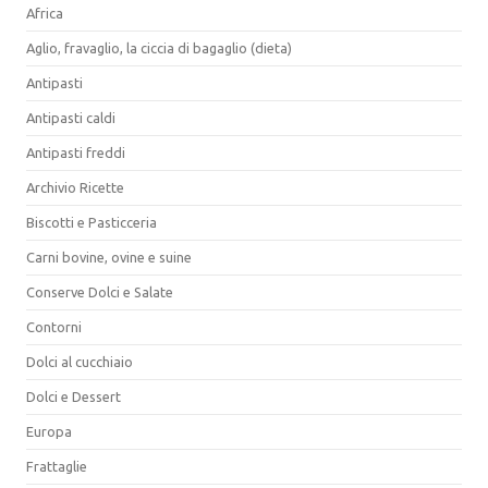
Africa
Aglio, fravaglio, la ciccia di bagaglio (dieta)
Antipasti
Antipasti caldi
Antipasti freddi
Archivio Ricette
Biscotti e Pasticceria
Carni bovine, ovine e suine
Conserve Dolci e Salate
Contorni
Dolci al cucchiaio
Dolci e Dessert
Europa
Frattaglie