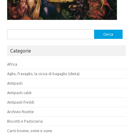
Ricerca
per:
Categorie
Africa
Aglio, fravaglio, la ciccia di bagaglio (dieta)
Antipasti
Antipasti caldi
Antipasti freddi
Archivio Ricette
Biscotti e Pasticceria
Carni bovine, ovine e suine