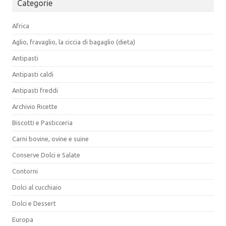
Categorie
Africa
Aglio, fravaglio, la ciccia di bagaglio (dieta)
Antipasti
Antipasti caldi
Antipasti freddi
Archivio Ricette
Biscotti e Pasticceria
Carni bovine, ovine e suine
Conserve Dolci e Salate
Contorni
Dolci al cucchiaio
Dolci e Dessert
Europa