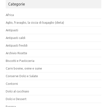
Categorie
Africa
Aglio, fravaglio, la ciccia di bagaglio (dieta)
Antipasti
Antipasti caldi
Antipasti freddi
Archivio Ricette
Biscotti e Pasticceria
Carni bovine, ovine e suine
Conserve Dolci e Salate
Contorni
Dolci al cucchiaio
Dolci e Dessert
Europa