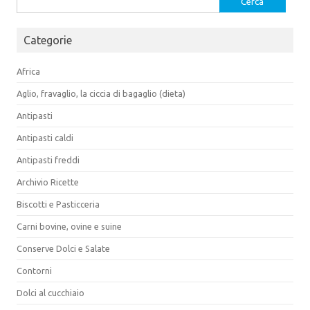
per:
Categorie
Africa
Aglio, fravaglio, la ciccia di bagaglio (dieta)
Antipasti
Antipasti caldi
Antipasti freddi
Archivio Ricette
Biscotti e Pasticceria
Carni bovine, ovine e suine
Conserve Dolci e Salate
Contorni
Dolci al cucchiaio